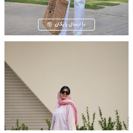
با ارسال رایگان