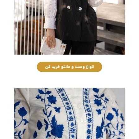
انواع وست و مانتو خرید کن