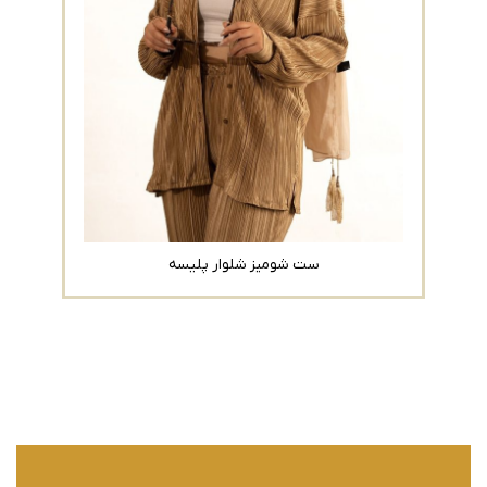
ست شومیز شلوار پلیسه