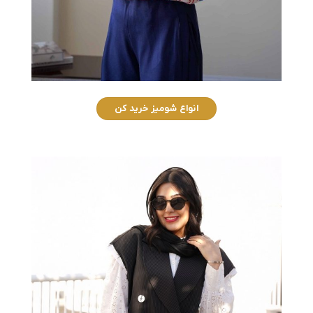
انواع شومیز خرید کن