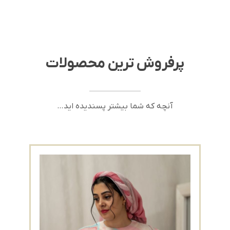
پرفروش ترین محصولات
آنچه که شما بیشتر پسندیده اید…