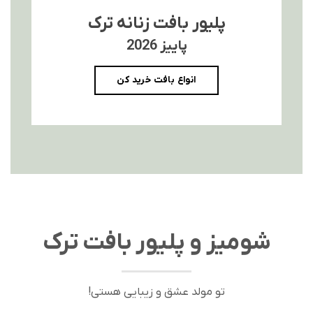
پلیور بافت زنانه ترک
پاییز 2026
انواع بافت خرید کن
شومیز و پلیور بافت ترک
تو مولد عشق و زیبایی هستی!