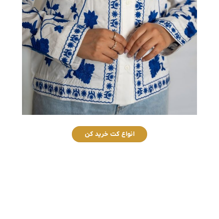
انواع کت خرید کن