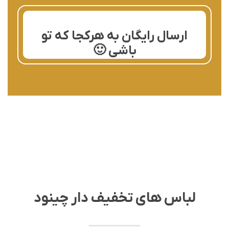
ارسال رایگان به هرکجا که تو
باشی 🙂
لباس های تخفیف دار چینود