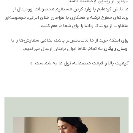
بازتابی از زیبایی و کیفیت باشد.
ما تلاش کرده‌ایم با وارد کردن مستقیم محصولات اورجینال از
برندهای مطرح ترکیه و همکاری با طراحان خلاق ایرانی، مجموعه‌ای
متفاوت از پوشاک زنانه را برای شما فراهم کنیم.
برای اینکه خرید از ما لذت‌بخش‌تر باشد، تمامی سفارش‌ها را با
ارسال رایگان
به تمام نقاط ایران برایتان ارسال می‌کنیم.
کیفیت بالا و قیمت منصفانه، قول ما به شماست.
»