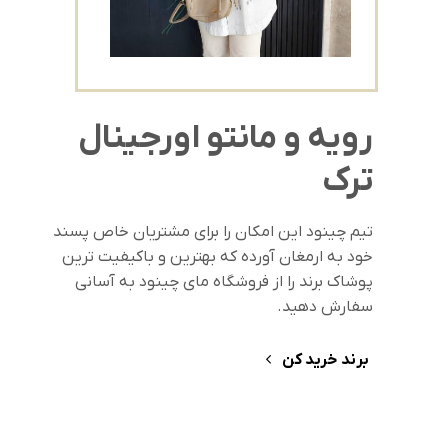
رویه و مانتو اورجینال
ترک
تیم چینود این امکان را برای مشتریان خاص پسند
خود به ارمغان آورده که بهترین و باکیفیت ترین
پوشاک برند را از فروشگاه مای چینود به آسانی
سفارش دهید.
برند خرید کن