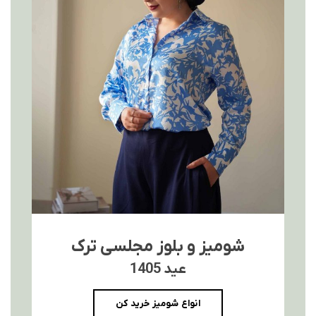
شومیز و بلوز مجلسی ترک
عید 1405
انواع شومیز خرید کن