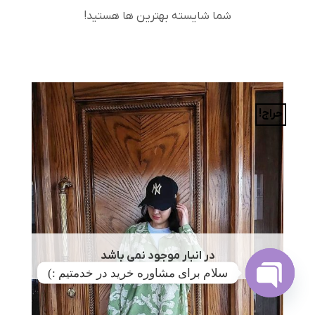
شما شایسته بهترین ها هستید!
حراج!
در انبار موجود نمی باشد
سلام برای مشاوره خرید در خدمتیم :)
OPEN