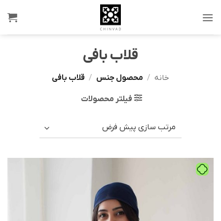
Ski
t
conten
قلاب بافی
خانه
/
محصول جنس
/
قلاب بافی
فیلتر محصولات