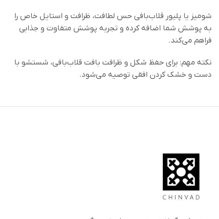
شومیز یا پلیور قلاب‌بافی حس لطافت، ظرافت و استایل خاص را
به پوشش شما اضافه کرده و تجربه پوشش متفاوت و جذابی
فراهم می‌کند.
نکته مهم: برای حفظ شکل و ظرافت بافت قلاب‌بافی، شستشو با
دست و خشک کردن افقی توصیه می‌شود.