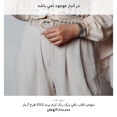
در انبار موجود نمی باشد
پلیور بافت
شومیز قلاب بافی ترک رنگ کرم برند ESQ طرح آیناز
۲,۱۰۰,۰۰۰
تومان