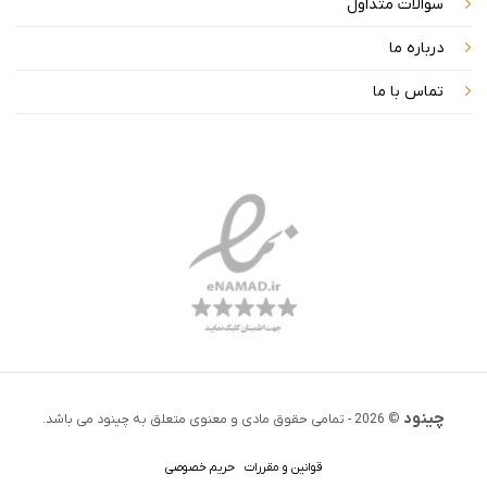
سوالات متداول
درباره ما
تماس با ما
چینود
© 2026 - تمامی حقوق مادی و معنوی متعلق به چینود می باشد.
قوانین و مقررات
حریم خصوصی