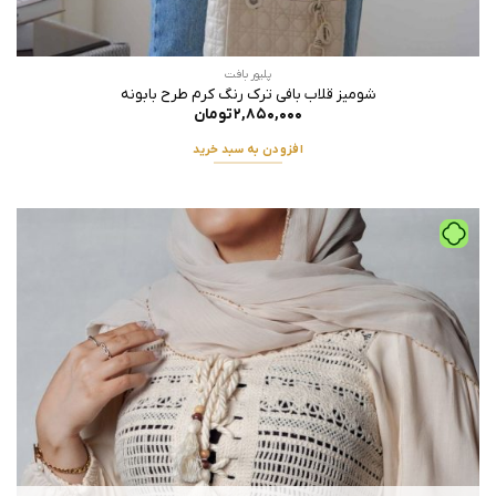
پلیور بافت
شومیز قلاب بافی ترک رنگ کرم طرح بابونه
۲,۸۵۰,۰۰۰
تومان
افزودن به سبد خرید