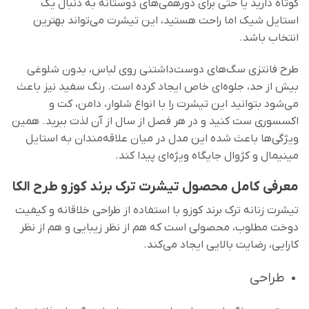
کوتاه دارید یا حتی برای دورهمی‌های دوستانه به دنبال یک
استایل شیک اما راحت هستید، این تیشرت می‌تواند بهترین
انتخاب باشد.
طرح فانتزی سگ‌های دوست‌داشتنی روی لباس، بدون شلوغی
بیش از حد، جلوه‌ای خاص ایجاد کرده است. رنگ سفید نیز باعث
می‌شود بتوانید این تیشرت را با انواع شلوار، دامن، کت و
اکسسوری ست کنید و در هر فصل از سال از آن لذت ببرید. همین
ویژگی‌ها باعث شده این مدل در میان علاقه‌مندان به استایل
مینیمال و کژوال جایگاه ویژه‌ای پیدا کند.
معرفی کامل محصول تیشرت ترک برند کوزو طرح الکا
تیشرت زنانه ترک برند کوزو با استفاده از طراحی خلاقانه و کیفیت
دوخت مطلوب، محصولی است که هم از نظر زیبایی و هم از نظر
کارایی، رضایت بالایی ایجاد می‌کند.
طراحی