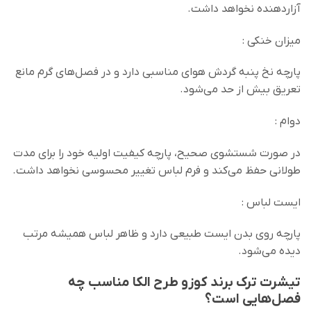
آزاردهنده نخواهد داشت.
میزان خنکی :
پارچه نخ پنبه گردش هوای مناسبی دارد و در فصل‌های گرم مانع
تعریق بیش از حد می‌شود.
دوام :
در صورت شستشوی صحیح، پارچه کیفیت اولیه خود را برای مدت
طولانی حفظ می‌کند و فرم لباس تغییر محسوسی نخواهد داشت.
ایست لباس :
پارچه روی بدن ایست طبیعی دارد و ظاهر لباس همیشه مرتب
دیده می‌شود.
تیشرت ترک برند کوزو طرح الکا مناسب چه
فصل‌هایی است؟