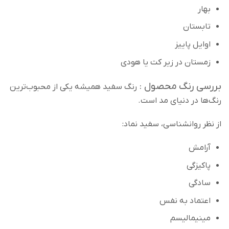
بهار
تابستان
اوایل پاییز
زمستان در زیر کت یا هودی
بررسی رنگ محصول :
رنگ سفید همیشه یکی از محبوب‌ترین
رنگ‌ها در دنیای مد است.
از نظر روانشناسی، سفید نماد:
آرامش
پاکیزگی
سادگی
اعتماد به نفس
مینیمالیسم