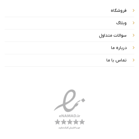
فروشگاه
وبلاگ
سوالات متداول
درباره ما
تماس با ما