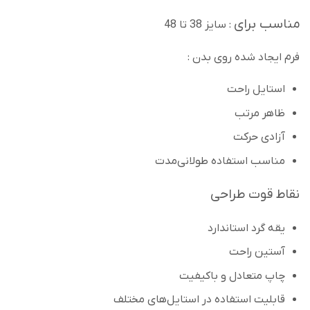
مناسب برای
: سایز 38 تا 48
فرم ایجاد شده روی بدن :
استایل راحت
ظاهر مرتب
آزادی حرکت
مناسب استفاده طولانی‌مدت
نقاط قوت طراحی
یقه گرد استاندارد
آستین راحت
چاپ متعادل و باکیفیت
قابلیت استفاده در استایل‌های مختلف