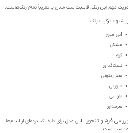
مزیت مهم این رنگ، قابلیت ست شدن با تقریباً تمام رنگ‌هاست.
پیشنهاد ترکیب رنگ:
آبی جین
مشکی
کرم
نسکافه‌ای
سبز زیتونی
صورتی
طوسی
سرمه‌ای
بررسی فرم و تنخور :
این مدل برای طیف گسترده‌ای از اندام‌ها
مناسب است.