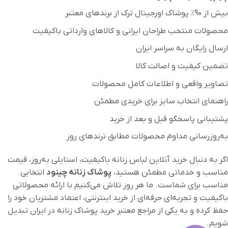
بیش از ۹۰٪ پوشاک اورجینال ترک از برندهای معتبر
محصولات منتخب طراحان ایرانی و کالاهای وارداتی باکیفیت
ارسال رایگان به سراسر ایران
تضمین کیفیت و اصالت کالا
تصاویر واقعی و اطلاعات کامل محصولات
راهنمای انتخاب سایز برای خریدی مطمئن
پشتیبانی پاسخگو قبل و بعد از خرید
به‌روزرسانی مداوم محصولات مطابق ترندهای روز
اگر به دنبال خرید آنلاین لباس زنانه باکیفیت، استایلی به‌روز، قیمت
مناسب و خدماتی مطمئن هستید،
پوشاک زنانه چینود
انتخابی
مناسب برای شماست. ما هر روز تلاش می‌کنیم با ارائه محصولاتی
باکیفیت و تجربه‌ای حرفه‌ای از خرید اینترنتی، اعتماد مشتریان خود را
حفظ کرده و به یکی از مراجع معتبر خرید پوشاک زنانه در ایران تبدیل
شویم.