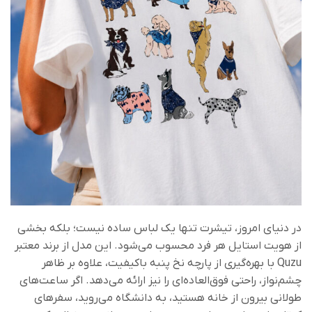
در دنیای امروز، تیشرت تنها یک لباس ساده نیست؛ بلکه بخشی
از هویت استایل هر فرد محسوب می‌شود. این مدل از برند معتبر
Quzu با بهره‌گیری از پارچه نخ پنبه باکیفیت، علاوه بر ظاهر
چشم‌نواز، راحتی فوق‌العاده‌ای را نیز ارائه می‌دهد. اگر ساعت‌های
طولانی بیرون از خانه هستید، به دانشگاه می‌روید، سفرهای