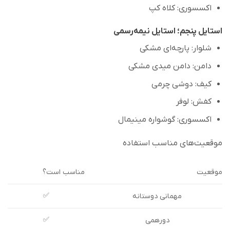
اکسسوری: کلاه کپ
استایل پنجم؛ استایل نیمه‌رسمی
شلوار: پارچه‌ای مشکی
دامن: دامن میدی مشکی
کیف: دوشی چرمی
کفش: لوفر
اکسسوری: گوشواره مینیمال
موقعیت‌های مناسب استفاده
موقعیت
مناسب است؟
✅
مهمانی دوستانه
✅
دورهمی