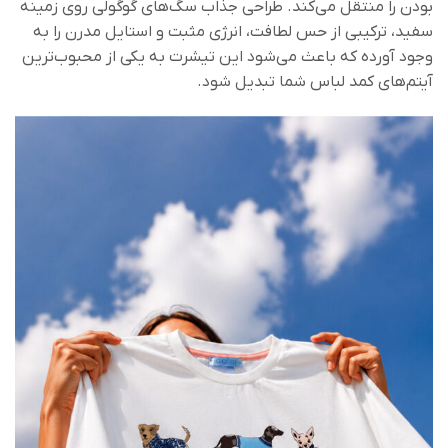
بودن را منتقل می‌کند. طراحی جذاب سگ‌های گوگولی روی زمینه
سفید، ترکیبی از حس لطافت، انرژی مثبت و استایل مدرن را به
وجود آورده که باعث می‌شود این تیشرت به یکی از محبوب‌ترین
آیتم‌های کمد لباس شما تبدیل شود.