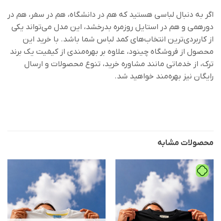
اگر به دنبال لباسی هستید که هم در دانشگاه، هم در سفر، هم در
دورهمی و هم در استایل روزمره بدرخشد، این مدل می‌تواند یکی
از کاربردی‌ترین انتخاب‌های کمد لباس شما باشد. با خرید این
محصول از فروشگاه چینود، علاوه بر بهره‌مندی از کیفیت یک برند
ترک، از خدماتی مانند مشاوره خرید، تنوع محصولات و ارسال
رایگان نیز بهره‌مند خواهید شد.
محصولات مشابه