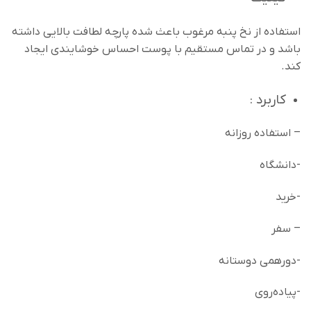
استفاده از نخ پنبه مرغوب باعث شده پارچه لطافت بالایی داشته
باشد و در تماس مستقیم با پوست احساس خوشایندی ایجاد
کند.
کاربرد :
– استفاده روزانه
-دانشگاه
-خرید
– سفر
-دورهمی دوستانه
-پیاده‌روی