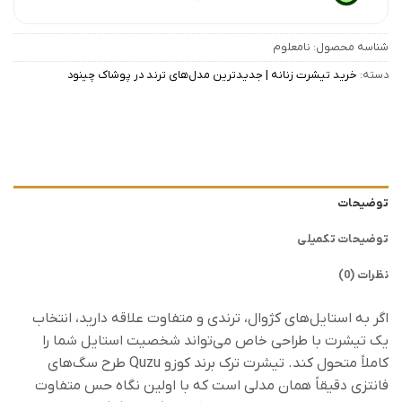
شناسه محصول:
نامعلوم
دسته:
خرید تیشرت زنانه | جدیدترین مدل‌های ترند در پوشاک چینود
توضیحات
توضیحات تکمیلی
نظرات (0)
اگر به استایل‌های کژوال، ترندی و متفاوت علاقه دارید، انتخاب
یک تیشرت با طراحی خاص می‌تواند شخصیت استایل شما را
کاملاً متحول کند. تیشرت ترک برند کوزو Quzu طرح سگ‌های
فانتزی دقیقاً همان مدلی است که با اولین نگاه حس متفاوت