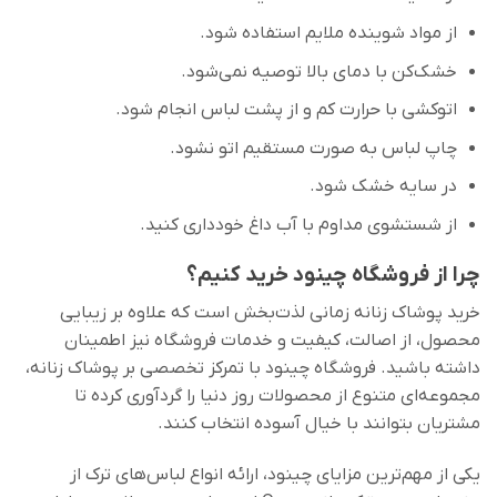
از مواد شوینده ملایم استفاده شود.
خشک‌کن با دمای بالا توصیه نمی‌شود.
اتوکشی با حرارت کم و از پشت لباس انجام شود.
چاپ لباس به صورت مستقیم اتو نشود.
در سایه خشک شود.
از شستشوی مداوم با آب داغ خودداری کنید.
چرا از فروشگاه چینود خرید کنیم؟
خرید پوشاک زنانه زمانی لذت‌بخش است که علاوه بر زیبایی
محصول، از اصالت، کیفیت و خدمات فروشگاه نیز اطمینان
داشته باشید. فروشگاه چینود با تمرکز تخصصی بر پوشاک زنانه،
مجموعه‌ای متنوع از محصولات روز دنیا را گردآوری کرده تا
مشتریان بتوانند با خیال آسوده انتخاب کنند.
یکی از مهم‌ترین مزایای چینود، ارائه انواع لباس‌های ترک از