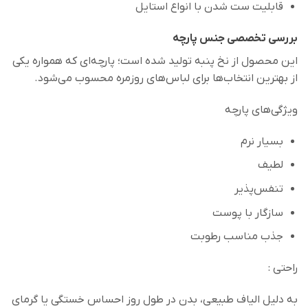
قابلیت ست شدن با انواع استایل
بررسی تخصصی جنس پارچه
این محصول از نخ پنبه تولید شده است؛ پارچه‌ای که همواره یکی
از بهترین انتخاب‌ها برای لباس‌های روزمره محسوب می‌شود.
ویژگی‌های پارچه
بسیار نرم
لطیف
تنفس‌پذیر
سازگار با پوست
جذب مناسب رطوبت
راحتی :
به دلیل الیاف طبیعی، بدن در طول روز احساس خستگی یا گرمای