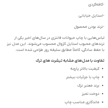
-کافه‌گردی
-استایل خیابانی
-ترند بودن محصول
لباس‌هایی با چاپ حیوانات فانتزی در سال‌های اخیر یکی از
ترندهای محبوب استایل کژوال محسوب می‌شوند. این مدل نیز
با حفظ سادگی، کاملاً مطابق سلیقه روز طراحی شده است.
تفاوت با مدل‌های مشابه تیشرت های ترک
کیفیت بالاتر پارچه
چاپ با جزئیات بیشتر
برند معتبر ترک
دوخت تمیز
ماندگاری مناسب چاپ