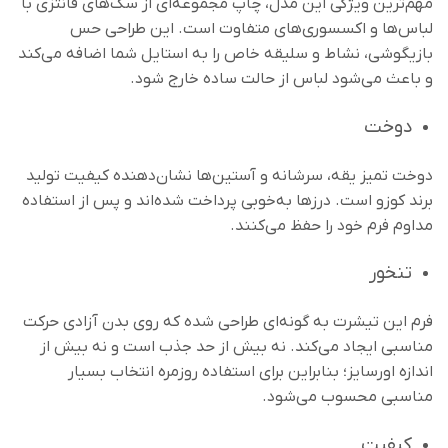
مهم‌ترین ویژگی این مدل، چاپ مجموعه‌ای از سگ‌های فانتزی با
لباس‌ها و اکسسوری‌های متفاوت است. این طراحی حس
بازیگوشی، نشاط و سلیقه خاص را به استایل شما اضافه می‌کند
و باعث می‌شود لباس از حالت ساده خارج شود.
دوخت
دوخت تمیز یقه، سرشانه و آستین‌ها نشان‌دهنده کیفیت تولید
برند کوزو است. درزها به‌خوبی پرداخت شده‌اند و پس از استفاده
مداوم فرم خود را حفظ می‌کنند.
تنخور
فرم این تیشرت به گونه‌ای طراحی شده که روی بدن آزادی حرکت
مناسبی ایجاد می‌کند. نه بیش از حد جذب است و نه بیش از
اندازه اورسایز؛ بنابراین برای استفاده روزمره انتخاب بسیار
مناسبی محسوب می‌شود.
کیفیت