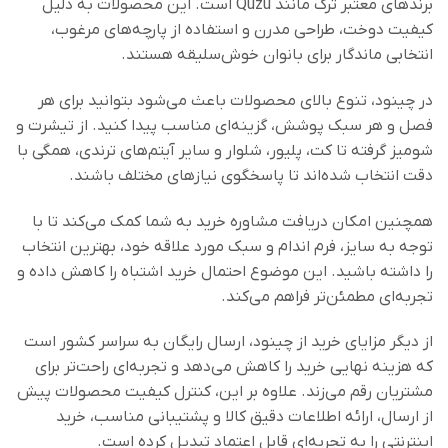
برندهای معتبر ترک مانند Quzu است. این محصولات به دلیل
کیفیت دوخت، طراحی مدرن و استفاده از پارچه‌های مرغوب،
انتخابی ماندگار برای بانوان خوش‌سلیقه هستند.
در چینود، تنوع بالای محصولات باعث می‌شود بتوانید برای هر
فصل و هر سبک پوشش، گزینه‌ای مناسب پیدا کنید. از تیشرت و
شومیز گرفته تا کت، پلیور، شلوار و سایر آیتم‌های ترندی، همگی با
دقت انتخاب شده‌اند تا پاسخگوی نیازهای مختلف باشند.
همچنین امکان دریافت مشاوره خرید به شما کمک می‌کند تا با
توجه به سایز، فرم اندام و سبک مورد علاقه خود، بهترین انتخاب
را داشته باشید. این موضوع احتمال خرید اشتباه را کاهش داده و
تجربه‌ای مطمئن‌تر فراهم می‌کند.
از دیگر مزایای خرید از چینود، ارسال رایگان به سراسر کشور است
که هزینه نهایی خرید را کاهش می‌دهد و تجربه‌ای راحت‌تر برای
مشتریان رقم می‌زند. علاوه بر این، کنترل کیفیت محصولات پیش
از ارسال، ارائه اطلاعات دقیق کالا و پشتیبانی مناسب، خرید
اینترنتی را به تجربه‌ای قابل اعتماد تبدیل کرده است.