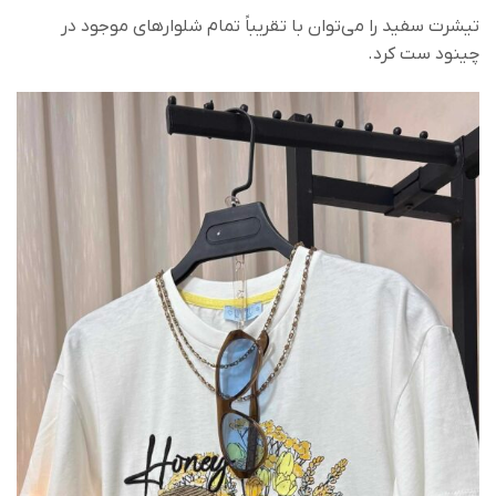
تیشرت سفید را می‌توان با تقریباً تمام شلوارهای موجود در
چینود ست کرد.