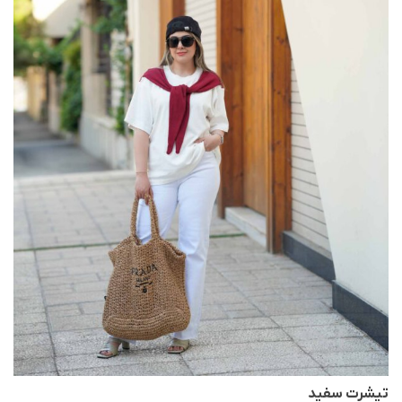
تیشرت سفید