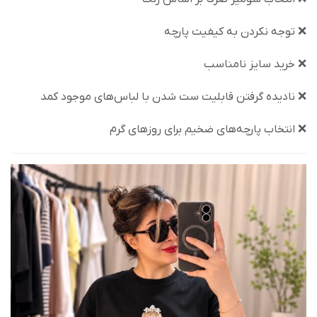
❌ توجه نکردن به کیفیت پارچه
❌ خرید سایز نامناسب
❌ نادیده گرفتن قابلیت ست شدن با لباس‌های موجود کمد
❌ انتخاب پارچه‌های ضخیم برای روزهای گرم