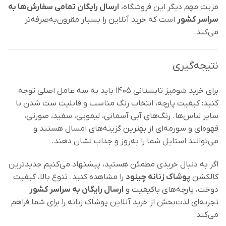
مزیت مهم دیگر این فروشگاه،
ارسال رایگان تمامی سفارش‌ها به
سراسر کشور
است که خرید آنلاین را بسیار مقرون‌به‌صرفه‌تر
می‌کند.
نتیجه‌گیری
برای خرید شومیز تابستانی ۱۴۰۵ باید به سه عامل اصلی توجه
کنید: کیفیت پارچه، انتخاب رنگ مناسب و قابلیت ست شدن با
سایر لباس‌ها. رنگ‌های آبی آسمانی، لیمویی، سفید، صورتی،
قهوه‌ای و سورمه‌ای از بهترین گزینه‌های امسال هستند و
می‌توانند استایل شما را به‌روز و جذاب نشان دهند.
اگر به دنبال خریدی مطمئن هستید، پیشنهاد می‌کنیم جدیدترین
کالکشن
پوشاک زنانه چینود
را مشاهده کنید. تنوع بالا، کیفیت
دوخت، پارچه‌های باکیفیت و
ارسال رایگان به سراسر کشور
تجربه‌ای لذت‌بخش از خرید آنلاین پوشاک زنانه را برای شما فراهم
می‌کند.