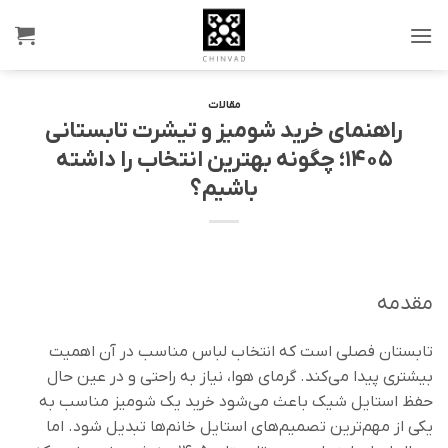
Ski
t
conten
مقالات
راهنمای خرید شومیز و تیشرت تابستانی
۱۴۰۵؛ چگونه بهترین انتخاب را داشته
باشیم؟
مقدمه
تابستان فصلی است که انتخاب لباس مناسب در آن اهمیت
بیشتری پیدا می‌کند. گرمای هوا، نیاز به راحتی و در عین حال
حفظ استایل شیک باعث می‌شود خرید یک شومیز مناسب به
یکی از مهم‌ترین تصمیم‌های استایل خانم‌ها تبدیل شود. اما