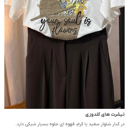
تیشرت های گلدوزی
در کنار شلوار سفید یا کرم، قهوه ای جلوه بسیار شیکی دارد.