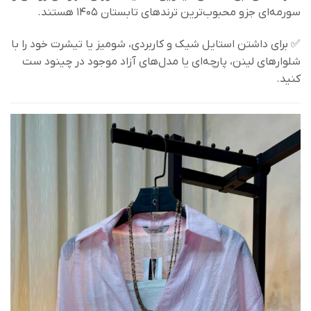
سورمه‌ای جزو محبوب‌ترین ترندهای تابستان ۱۴۰۵ هستند.
✅ برای داشتن استایل شیک و کاربردی، شومیز یا تیشرت خود را با
شلوارهای لینن، پارچه‌ای یا مدل‌های آزاد موجود در چینود ست
کنید.