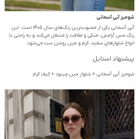
شومیز آبی آسمانی
آبی آسمانی یکی از محبوب‌ترین رنگ‌های سال ۱۴۰۵ است. این
رنگ حس آرامش، خنکی و لطافت را منتقل می‌کند و به راحتی با
انواع شلوارهای سفید، کرم و جین روشن ست می‌شود.
پیشنهاد استایل
شومیز آبی آسمانی + شلوار جین چینود + کیف کرم