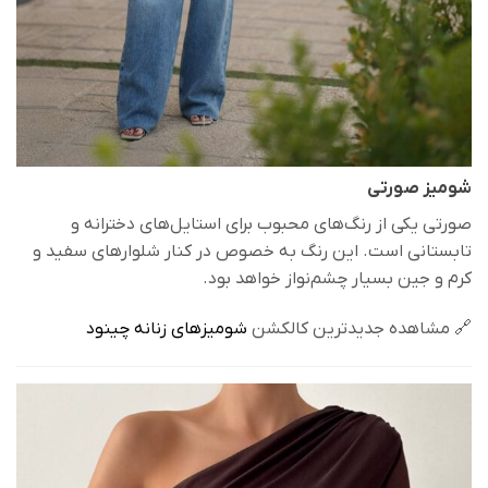
شومیز صورتی
صورتی یکی از رنگ‌های محبوب برای استایل‌های دخترانه و
تابستانی است. این رنگ به خصوص در کنار شلوارهای سفید و
کرم و جین بسیار چشم‌نواز خواهد بود.
🔗 مشاهده جدیدترین کالکشن
شومیزهای زنانه چینود