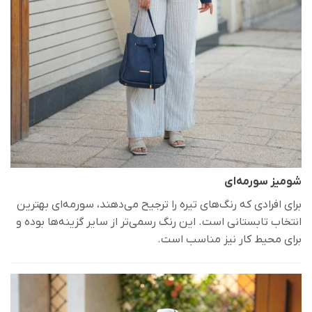
شومیز سورمه‌ای
برای افرادی که رنگ‌های تیره را ترجیح می‌دهند، سورمه‌ای بهترین
انتخاب تابستانی است. این رنگ رسمی‌تر از سایر گزینه‌ها بوده و
برای محیط کار نیز مناسب است.