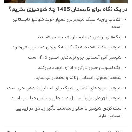
در یک نگاه برای تابستان 1405 چه شومیزی بخریم؟
انتخاب پارچه سبک مهم‌ترین معیار خرید شومیز تابستانی
است.
رنگ‌های روشن در تابستان محبوب‌تر هستند.
شومیز سفید همیشه یک گزینه کاربردی محسوب می‌شود.
شومیز آبی آسمانی جزو ترندهای اصلی ۱۴۰۵ است.
رنگ لیمویی حس تازگی و انرژی ایجاد می‌کند.
شومیز صورتی استایل زنانه و لطیفی می‌سازد.
شومیز سورمه‌ای انتخابی شیک برای استایل نیمه‌رسمی است.
شومیز قهوه‌ای برای استایل مینیمال و خاص مناسب است.
ست کردن شومیز با شلوار مناسب تأثیر زیادی در زیبایی
استایل دارد.