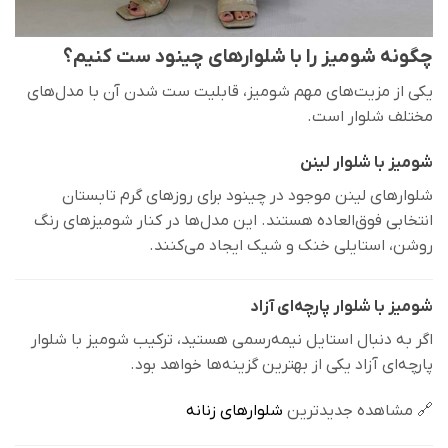
چگونه شومیز را با شلوارهای چینود ست کنیم؟
یکی از مزیت‌های مهم شومیز، قابلیت ست شدن آن با مدل‌های
مختلف شلوار است.
شومیز با شلوار لینن
شلوارهای لینن موجود در چینود برای روزهای گرم تابستان
انتخابی فوق‌العاده هستند. این مدل‌ها در کنار شومیزهای رنگ
روشن، استایلی خنک و شیک ایجاد می‌کنند.
شومیز با شلوار پارچه‌ای آزاد
اگر به دنبال استایل نیمه‌رسمی هستید، ترکیب شومیز با شلوار
پارچه‌ای آزاد یکی از بهترین گزینه‌ها خواهد بود.
🔗 مشاهده جدیدترین
شلوارهای زنانه