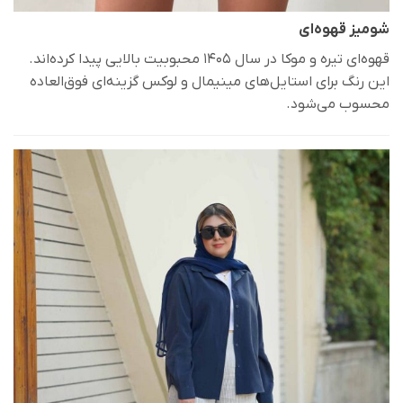
شومیز قهوه‌ای
قهوه‌ای تیره و موکا در سال ۱۴۰۵ محبوبیت بالایی پیدا کرده‌اند.
این رنگ برای استایل‌های مینیمال و لوکس گزینه‌ای فوق‌العاده
محسوب می‌شود.