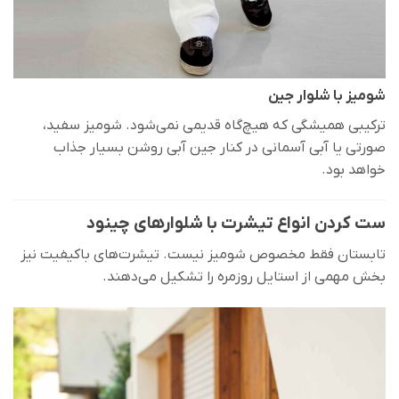
شومیز با شلوار جین
ترکیبی همیشگی که هیچ‌گاه قدیمی نمی‌شود. شومیز سفید،
صورتی یا آبی آسمانی در کنار جین آبی روشن بسیار جذاب
خواهد بود.
ست کردن انواع تیشرت با شلوارهای چینود
تابستان فقط مخصوص شومیز نیست. تیشرت‌های باکیفیت نیز
بخش مهمی از استایل روزمره را تشکیل می‌دهند.