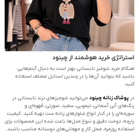
استراتژی خرید هوشمند از چینود
هنگام خرید شومیز تابستانی بهتر است به دنبال آیتم‌هایی
باشید که بتوانید آن‌ها را در چندین استایل مختلف استفاده
کنید.
در
پوشاک زنانه چینود
می‌توانید شومیزهای ترند تابستانی در
رنگ‌های آبی آسمانی، لیمویی، سفید، صورتی، قهوه‌ای و
سورمه‌ای را در کنار انواع شلوارهای زنانه ست تهیه کنید. کیفیت
پارچه، دوخت دقیق و تنوع مدل‌ها باعث شده این محصولات برای
استفاده روزمره، محل کار و مهمانی‌های دوستانه مناسب باشند.