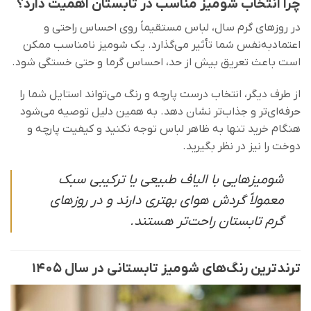
چرا انتخاب شومیز مناسب در تابستان اهمیت دارد؟
در روزهای گرم سال، لباس مستقیماً روی احساس راحتی و
اعتمادبه‌نفس شما تأثیر می‌گذارد. یک شومیز نامناسب ممکن
است باعث تعریق بیش از حد، احساس گرما و حتی خستگی شود.
از طرف دیگر، انتخاب درست پارچه و رنگ می‌تواند استایل شما را
حرفه‌ای‌تر و جذاب‌تر نشان دهد. به همین دلیل توصیه می‌شود
هنگام خرید تنها به ظاهر لباس توجه نکنید و کیفیت پارچه و
دوخت را نیز در نظر بگیرید.
شومیزهایی با الیاف طبیعی یا ترکیبی سبک
معمولاً گردش هوای بهتری دارند و در روزهای
گرم تابستان راحت‌تر هستند.
ترندترین رنگ‌های شومیز تابستانی در سال ۱۴۰۵