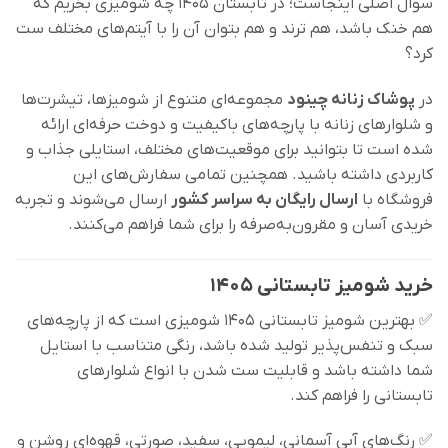
سوال اصلی اینجاست؛ در تابستان ۱۴۰۵ چه شومیزی بخریم که
هم خنک باشد، هم ترند و هم بتوان آن را با آیتم‌های مختلف ست
کرد؟
در
پوشاک زنانه چینود
مجموعه‌ای متنوع از شومیزها، تیشرت‌ها
و شلوارهای زنانه با پارچه‌های باکیفیت و دوخت حرفه‌ای ارائه
شده است تا بتوانید برای موقعیت‌های مختلف، استایلی جذاب و
کاربردی داشته باشید. همچنین تمامی سفارش‌های این
فروشگاه با
ارسال رایگان به سراسر کشور
ارسال می‌شوند و تجربه
خریدی آسان و مقرون‌به‌صرفه را برای شما فراهم می‌کنند.
خرید شومیز تابستانی ۱۴۰۵
✅ بهترین شومیز تابستانی ۱۴۰۵ شومیزی است که از پارچه‌های
سبک و تنفس‌پذیر تولید شده باشد، رنگی متناسب با استایل
شما داشته باشد و قابلیت ست شدن با انواع شلوارهای
تابستانی را فراهم کند.
✅ رنگ‌های آبی آسمانی، لیمویی، سفید، صورتی، قهوه‌ای روشن و