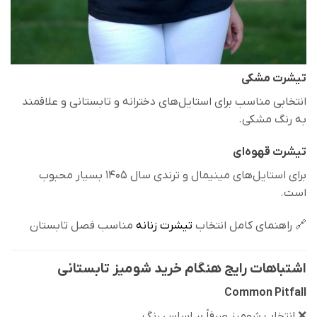
تیشرت مشکی
انتخابی مناسب برای استایل‌های دخترانه و تابستانی و علاقمند
به رنگ مشکی.
تیشرت قهوه‌ای
برای استایل‌های مینیمال و ترندی سال ۱۴۰۵ بسیار محبوب
است.
🔗 راهنمای کامل انتخاب
تیشرت زنانه
مناسب فصل تابستان
اشتباهات رایج هنگام خرید شومیز تابستانی
Common Pitfall
❌ انتخاب شومیز صرفاً بر اساس رنگ