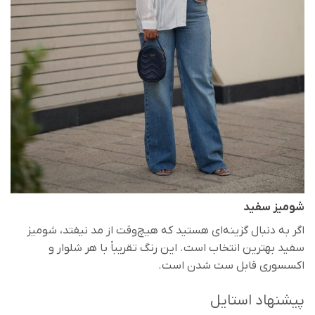
شومیز سفید
اگر به دنبال گزینه‌ای هستید که هیچ‌وقت از مد نیفتد، شومیز
سفید بهترین انتخاب است. این رنگ تقریباً با هر شلوار و
اکسسوری قابل ست شدن است.
پیشنهاد استایل